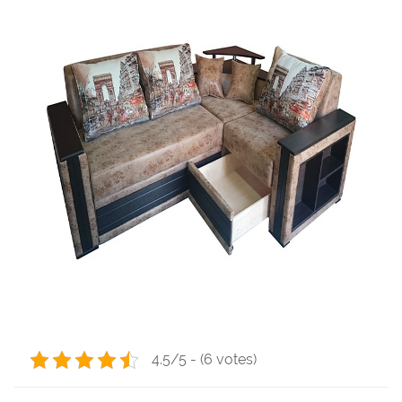
4.5/5 - (6 votes)