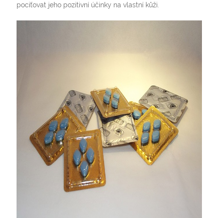
pociťovat jeho pozitivní účinky na vlastní kůži.